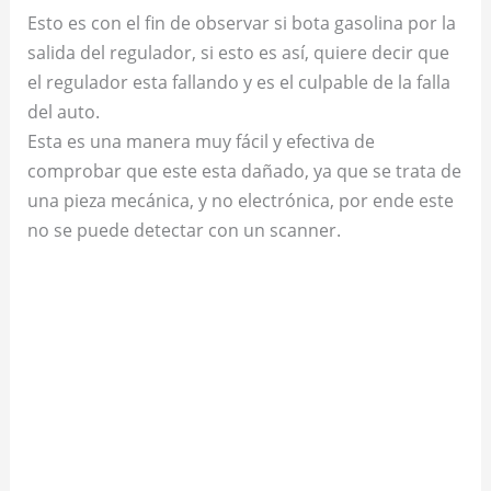
Esto es con el fin de observar si bota gasolina por la
salida del regulador, si esto es así, quiere decir que
el regulador esta fallando y es el culpable de la falla
del auto.
Esta es una manera muy fácil y efectiva de
comprobar que este esta dañado, ya que se trata de
una pieza mecánica, y no electrónica, por ende este
no se puede detectar con un scanner.