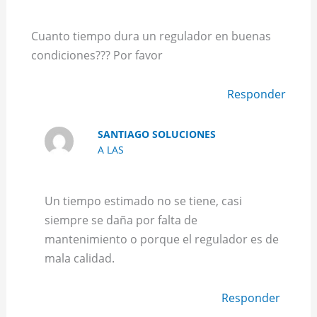
Cuanto tiempo dura un regulador en buenas
condiciones??? Por favor
Responder
SANTIAGO SOLUCIONES
A LAS
Un tiempo estimado no se tiene, casi
siempre se daña por falta de
mantenimiento o porque el regulador es de
mala calidad.
Responder