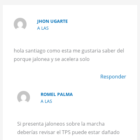
JHON UGARTE
A LAS
hola santiago como esta me gustaria saber del
porque jalonea y se acelera solo
Responder
ROMEL PALMA
A LAS
Si presenta jaloneos sobre la marcha
deberías revisar el TPS puede estar dañado