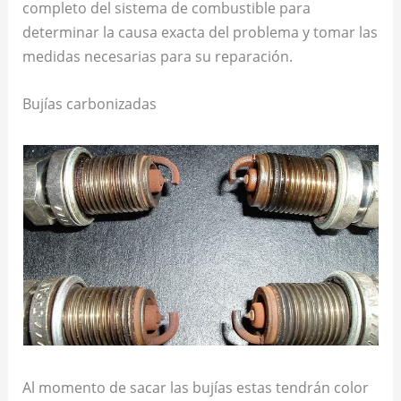
completo del sistema de combustible para
determinar la causa exacta del problema y tomar las
medidas necesarias para su reparación.
Bujías carbonizadas
Al momento de sacar las bujías estas tendrán color