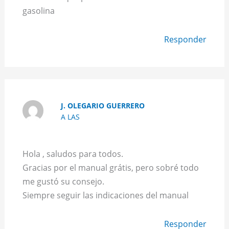
gasolina
Responder
J. OLEGARIO GUERRERO
A LAS
Hola , saludos para todos.
Gracias por el manual grátis, pero sobré todo
me gustó su consejo.
Siempre seguir las indicaciones del manual
Responder