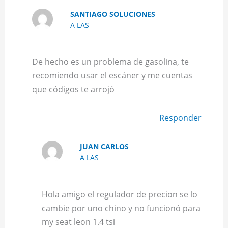
SANTIAGO SOLUCIONES
A LAS
De hecho es un problema de gasolina, te
recomiendo usar el escáner y me cuentas
que códigos te arrojó
Responder
JUAN CARLOS
A LAS
Hola amigo el regulador de precion se lo
cambie por uno chino y no funcionó para
my seat leon 1.4 tsi