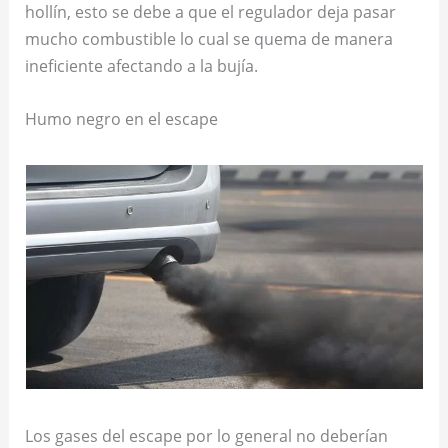
hollín, esto se debe a que el regulador deja pasar
mucho combustible lo cual se quema de manera
ineficiente afectando a la bujía.
Humo negro en el escape
Los gases del escape por lo general no deberían