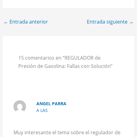
←
Entrada anterior
Entrada siguiente
→
15 comentarios en “REGULADOR de
Presión de Gasolina: Fallas con Solución”
ANGEL PARRA
A LAS
Muy interesante el tema sobre el regulador de