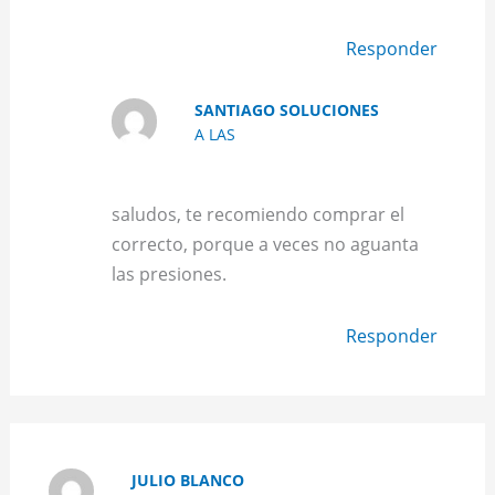
Responder
SANTIAGO SOLUCIONES
A LAS
saludos, te recomiendo comprar el
correcto, porque a veces no aguanta
las presiones.
Responder
JULIO BLANCO