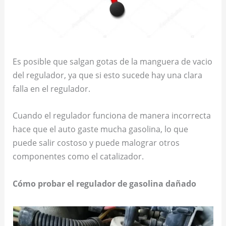
Es posible que salgan gotas de la manguera de vacio
del regulador, ya que si esto sucede hay una clara
falla en el regulador.
Cuando el regulador funciona de manera incorrecta
hace que el auto gaste mucha gasolina, lo que
puede salir costoso y puede malograr otros
componentes como el catalizador.
Cómo probar el regulador de gasolina dañado