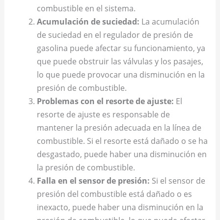
combustible en el sistema.
Acumulación de suciedad:
La acumulación
de suciedad en el regulador de presión de
gasolina puede afectar su funcionamiento, ya
que puede obstruir las válvulas y los pasajes,
lo que puede provocar una disminución en la
presión de combustible.
Problemas con el resorte de ajuste:
El
resorte de ajuste es responsable de
mantener la presión adecuada en la línea de
combustible. Si el resorte está dañado o se ha
desgastado, puede haber una disminución en
la presión de combustible.
Falla en el sensor de presión:
Si el sensor de
presión del combustible está dañado o es
inexacto, puede haber una disminución en la