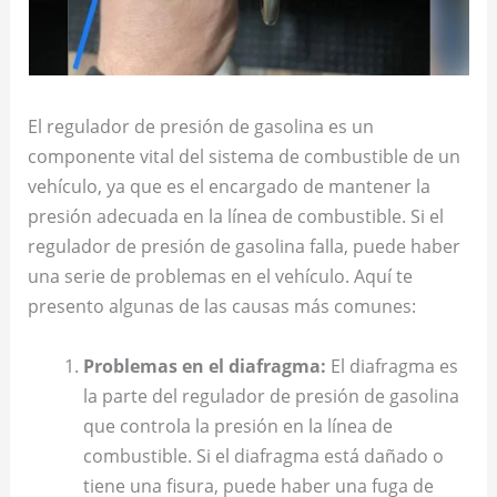
El regulador de presión de gasolina es un
componente vital del sistema de combustible de un
vehículo, ya que es el encargado de mantener la
presión adecuada en la línea de combustible. Si el
regulador de presión de gasolina falla, puede haber
una serie de problemas en el vehículo. Aquí te
presento algunas de las causas más comunes:
Problemas en el diafragma:
El diafragma es
la parte del regulador de presión de gasolina
que controla la presión en la línea de
combustible. Si el diafragma está dañado o
tiene una fisura, puede haber una fuga de