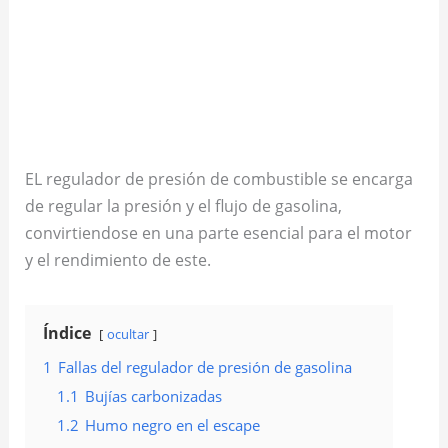
EL regulador de presión de combustible se encarga
de regular la presión y el flujo de gasolina,
convirtiendose en una parte esencial para el motor
y el rendimiento de este.
Índice
ocultar
1
Fallas del regulador de presión de gasolina
1.1
Bujías carbonizadas
1.2
Humo negro en el escape