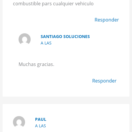
combustible pars cualquier vehiculo
Responder
SANTIAGO SOLUCIONES
A LAS
Muchas gracias.
Responder
PAUL
A LAS