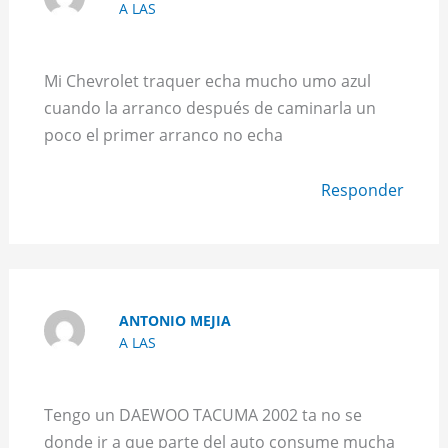
A LAS
Mi Chevrolet traquer echa mucho umo azul
cuando la arranco después de caminarla un
poco el primer arranco no echa
Responder
ANTONIO MEJIA
A LAS
Tengo un DAEWOO TACUMA 2002 ta no se
donde ir a que parte del auto consume mucha