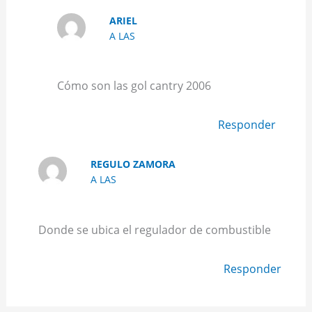
ARIEL
A LAS
Cómo son las gol cantry 2006
Responder
REGULO ZAMORA
A LAS
Donde se ubica el regulador de combustible
Responder