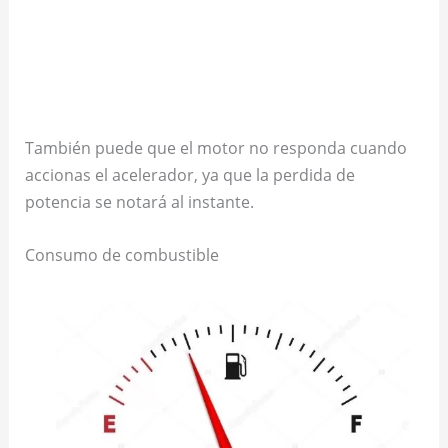
También puede que el motor no responda cuando
accionas el acelerador, ya que la perdida de
potencia se notará al instante.
Consumo de combustible