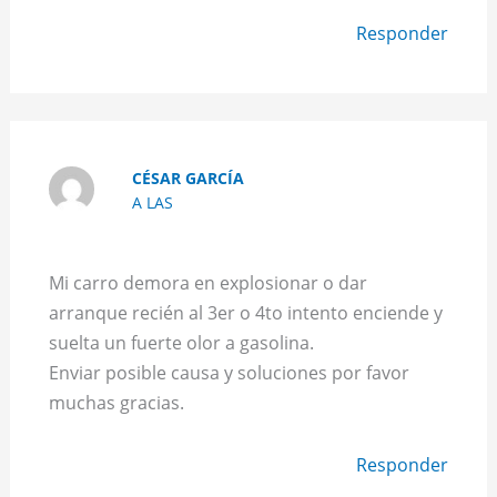
Responder
CÉSAR GARCÍA
A LAS
Mi carro demora en explosionar o dar
arranque recién al 3er o 4to intento enciende y
suelta un fuerte olor a gasolina.
Enviar posible causa y soluciones por favor
muchas gracias.
Responder