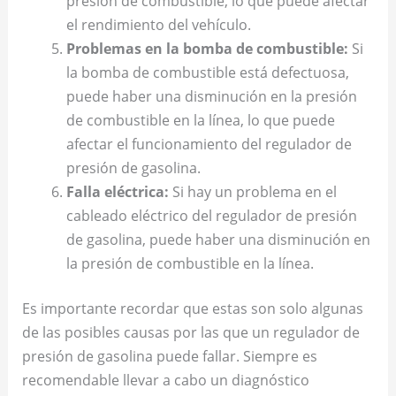
presión de combustible, lo que puede afectar
el rendimiento del vehículo.
Problemas en la bomba de combustible:
Si
la bomba de combustible está defectuosa,
puede haber una disminución en la presión
de combustible en la línea, lo que puede
afectar el funcionamiento del regulador de
presión de gasolina.
Falla eléctrica:
Si hay un problema en el
cableado eléctrico del regulador de presión
de gasolina, puede haber una disminución en
la presión de combustible en la línea.
Es importante recordar que estas son solo algunas
de las posibles causas por las que un regulador de
presión de gasolina puede fallar. Siempre es
recomendable llevar a cabo un diagnóstico