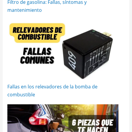
Filtro de gasolina: Fallas, síntomas y
mantenimiento
Fallas en los relevadores de la bomba de
combustible