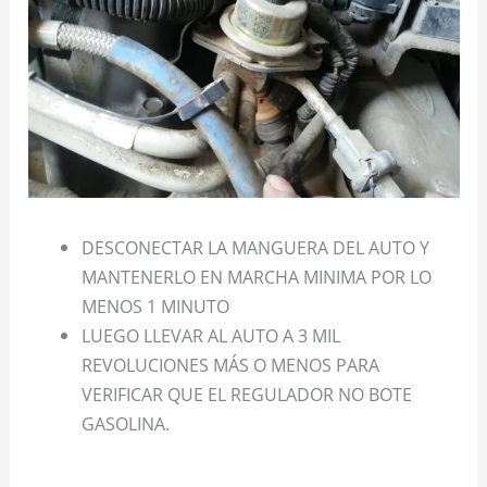
DESCONECTAR LA MANGUERA DEL AUTO Y
MANTENERLO EN MARCHA MINIMA POR LO
MENOS 1 MINUTO
LUEGO LLEVAR AL AUTO A 3 MIL
REVOLUCIONES MÁS O MENOS PARA
VERIFICAR QUE EL REGULADOR NO BOTE
GASOLINA.