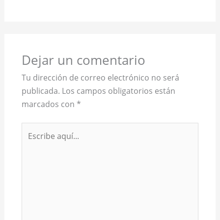
Dejar un comentario
Tu dirección de correo electrónico no será
publicada.
Los campos obligatorios están
marcados con
*
Escribe
aquí...