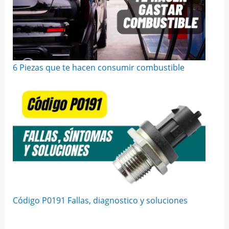
6 Piezas que te hacen consumir combustible
Código P0191 Fallas, diagnostico y soluciones