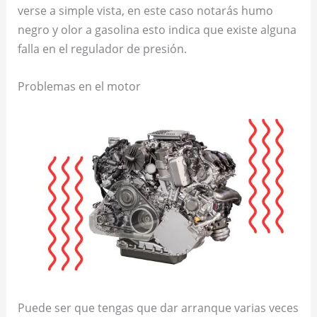
verse a simple vista, en este caso notarás humo
negro y olor a gasolina esto indica que existe alguna
falla en el regulador de presión.
Problemas en el motor
Puede ser que tengas que dar arranque varias veces