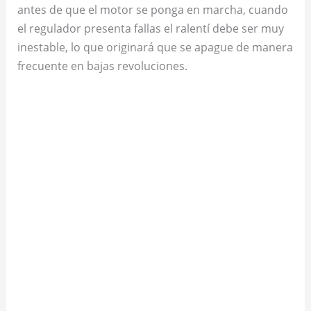
antes de que el motor se ponga en marcha, cuando
el regulador presenta fallas el ralentí debe ser muy
inestable, lo que originará que se apague de manera
frecuente en bajas revoluciones.