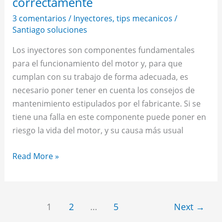
correctamente
3 comentarios
/
Inyectores
,
tips mecanicos
/
Santiago soluciones
Los inyectores son componentes fundamentales
para el funcionamiento del motor y, para que
cumplan con su trabajo de forma adecuada, es
necesario poner tener en cuenta los consejos de
mantenimiento estipulados por el fabricante. Si se
tiene una falla en este componente puede poner en
riesgo la vida del motor, y su causa más usual
Read More »
1
2
…
5
Next
→