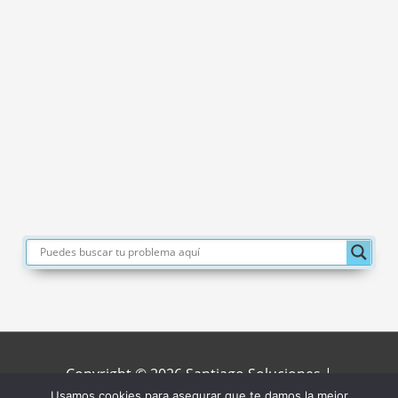
Copyright © 2026
Santiago Soluciones
|
Usamos cookies para asegurar que te damos la mejor