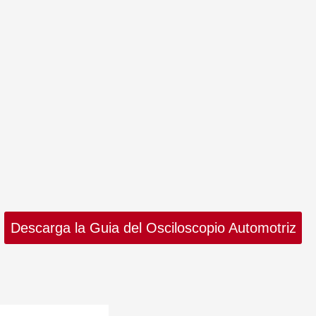
Descarga la Guia del Osciloscopio Automotriz