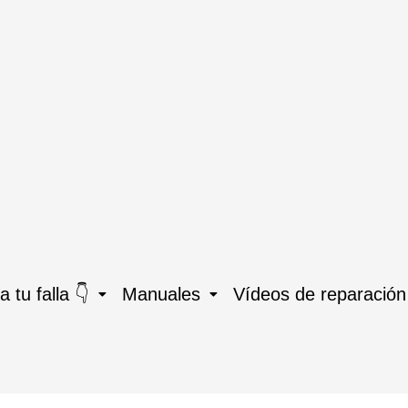
 tu falla 👇
Manuales
Vídeos de reparación