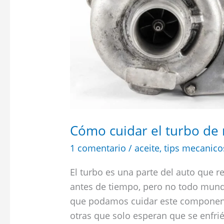
Cómo cuidar el turbo de 
1 comentario
/
aceite
,
tips mecanico
El turbo es una parte del auto que 
antes de tiempo, pero no todo mun
que podamos cuidar este componente
otras que solo esperan que se enfrié