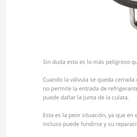
Sin duda esto es lo más peligroso q
Cuando la válvula se queda cerrada 
no permite la entrada de refrigeran
puede dañar la junta de la culata.
Esta es la peor situación, ya que en
incluso puede fundirse y su reparac