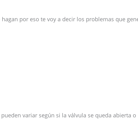
 hagan por eso te voy a decir los problemas que gen
 pueden variar según si la válvula se queda abierta o