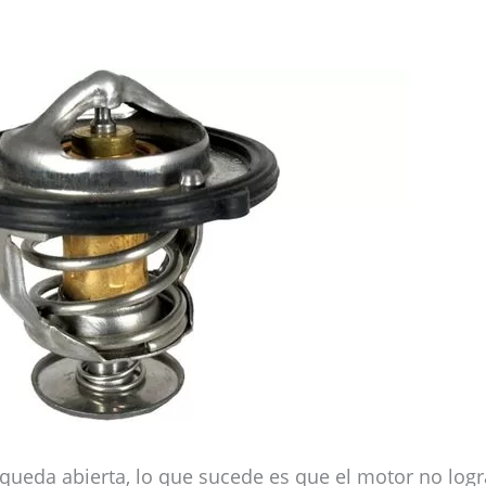
 queda abierta, lo que sucede es que el motor no logr