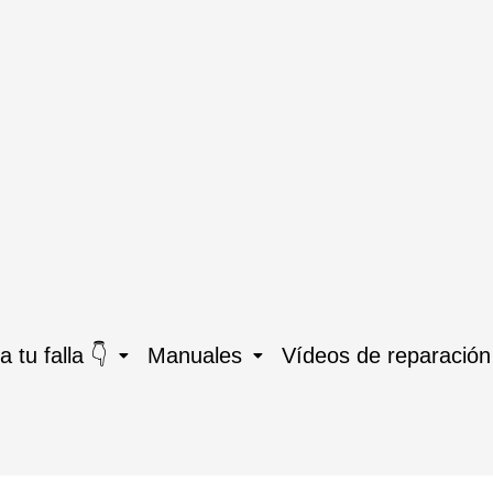
 tu falla 👇
Manuales
Vídeos de reparación