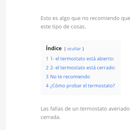
Esto es algo que no recomiendo que
este tipo de cosas.
Índice
ocultar
1
1- el termostato está abierto:
2
2- el termostato está cerrado:
3
No te recomiendo
4
¿Cómo probar el termostato?
Las fallas de un termostato averiado
cerrada.