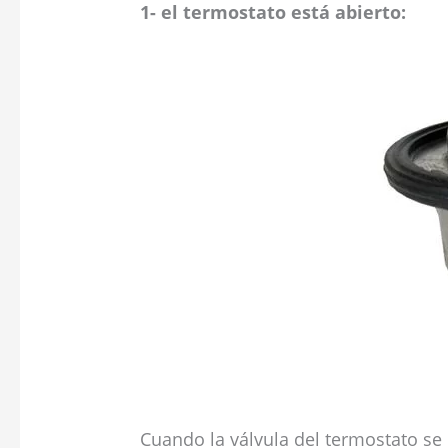
1- el termostato está abierto:
Cuando la válvula del termostato se