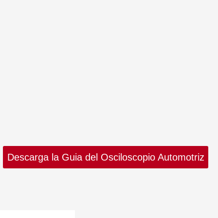
Descarga la Guia del Osciloscopio Automotriz