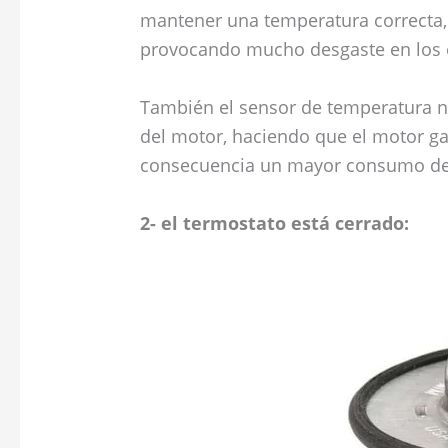
mantener una temperatura correcta, 
provocando mucho desgaste en los
También el sensor de temperatura n
del motor, haciendo que el motor ga
consecuencia un mayor consumo de
2- el termostato está cerrado: