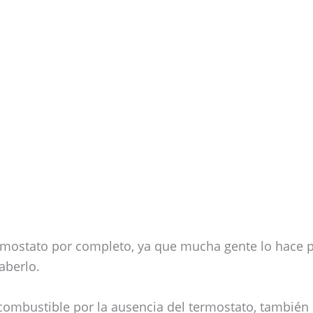
mostato por completo, ya que mucha gente lo hace 
aberlo.
ombustible por la ausencia del termostato, también