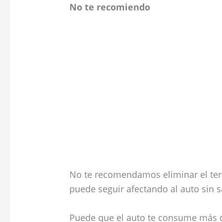
No te recomiendo
No te recomendamos eliminar el ter
puede seguir afectando al auto sin s
Puede que el auto te consume más c