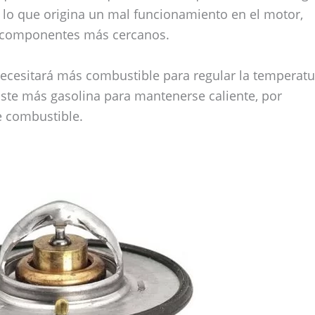
lo que origina un mal funcionamiento en el motor,
 componentes más cercanos.
ecesitará más combustible para regular la temperatu
ste más gasolina para mantenerse caliente, por
 combustible.