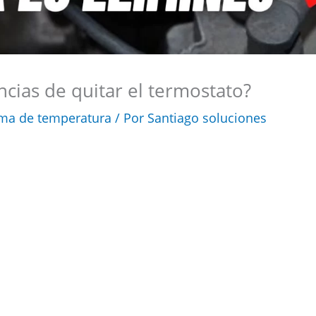
cias de quitar el termostato?
ma de temperatura
/ Por
Santiago soluciones