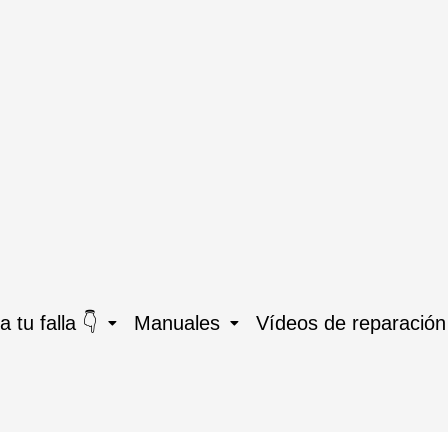
 tu falla 👇
Manuales
Vídeos de reparación