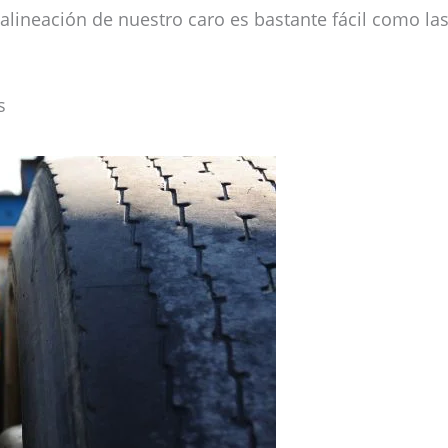
alineación de nuestro caro es bastante fácil como la
s