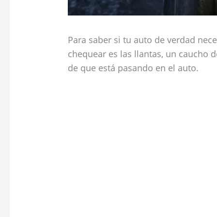
Para saber si tu auto de verdad nec
chequear es las llantas, un caucho 
de que está pasando en el auto.