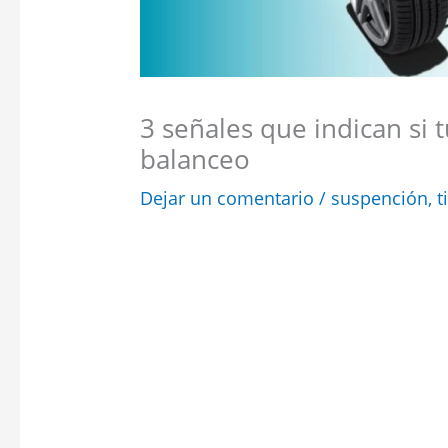
3 señales que indican si 
balanceo
Dejar un comentario
/
suspención
,
t