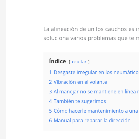
La alineación de un los cauchos es 
soluciona varios problemas que te 
Índice
ocultar
1
Desgaste irregular en los neumático
2
Vibración en el volante
3
Al manejar no se mantiene en línea 
4
También te sugerimos
5
Cómo hacerle mantenimiento a una 
6
Manual para reparar la dirección