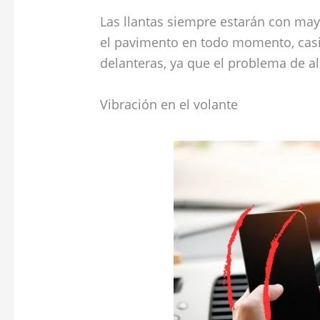
Las llantas siempre estarán con may
el pavimento en todo momento, casi
delanteras, ya que el problema de a
Vibración en el volante