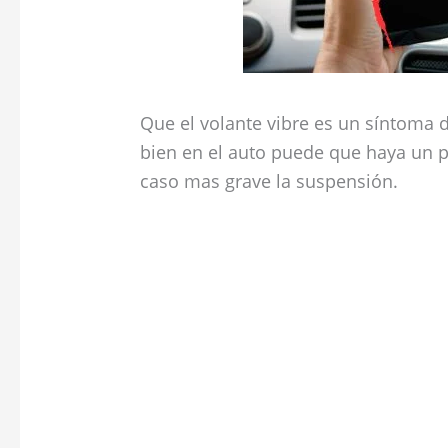
Que el volante vibre es un síntoma 
bien en el auto puede que haya un p
caso mas grave la suspensión.