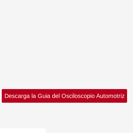
Descarga la Guia del Osciloscopio Automotriz