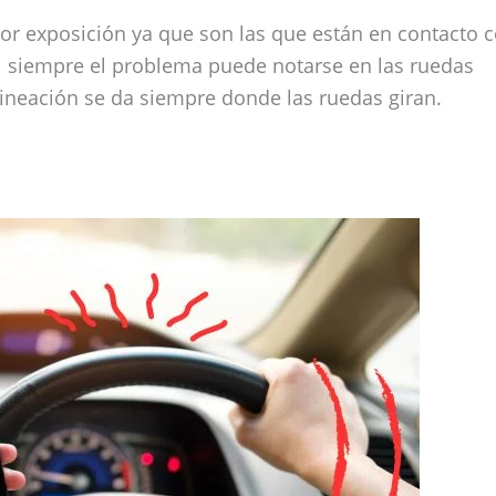
or exposición ya que son las que están en contacto 
 siempre el problema puede notarse en las ruedas
lineación se da siempre donde las ruedas giran.