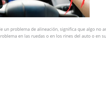
de un problema de alineación, significa que algo no 
roblema en las ruedas o en los rines del auto o en s