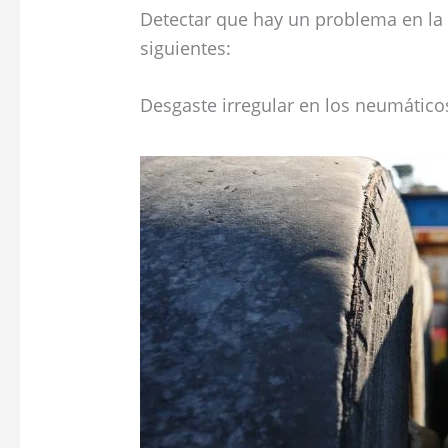
Detectar que hay un problema en la 
siguientes:
Desgaste irregular en los neumático