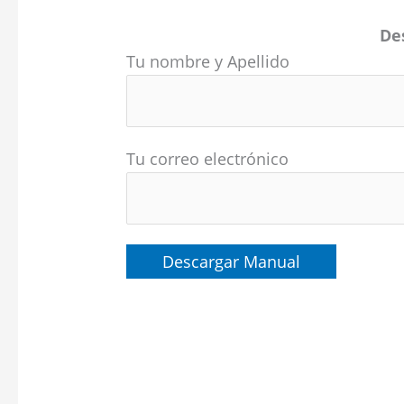
De
Tu nombre y Apellido
Tu correo electrónico