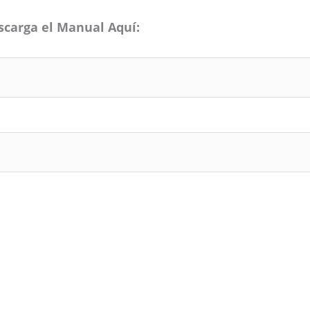
scarga el Manual Aquí: