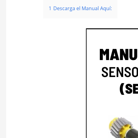
1
Descarga el Manual Aquí: