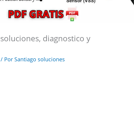
 soluciones, diagnostico y
/ Por
Santiago soluciones