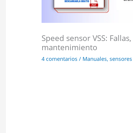
Speed sensor VSS: Fallas,
mantenimiento
4 comentarios
/
Manuales
,
sensores