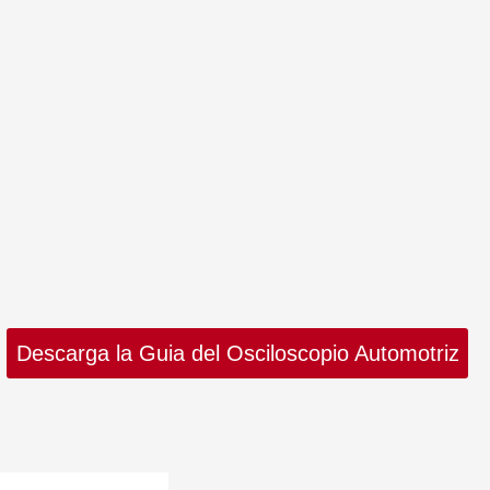
Descarga la Guia del Osciloscopio Automotriz