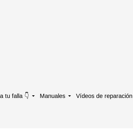
 tu falla 👇
Manuales
Vídeos de reparación