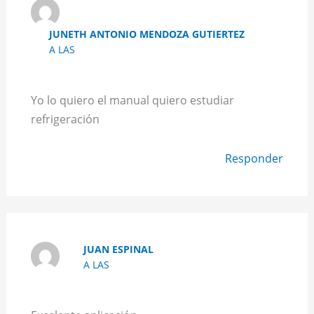
JUNETH ANTONIO MENDOZA GUTIERTEZ
A LAS
Yo lo quiero el manual quiero estudiar
refrigeración
Responder
JUAN ESPINAL
A LAS