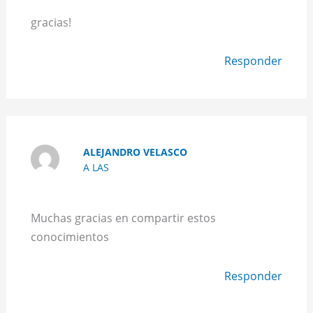
gracias!
Responder
ALEJANDRO VELASCO
A LAS
Muchas gracias en compartir estos
conocimientos
Responder