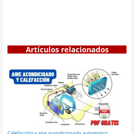
Artículos relacionados
Calefacción y aire acondicionado automotriz