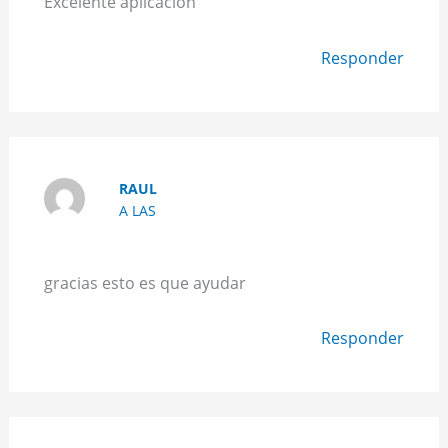
Excelente aplicación
Responder
RAUL
A LAS
gracias esto es que ayudar
Responder