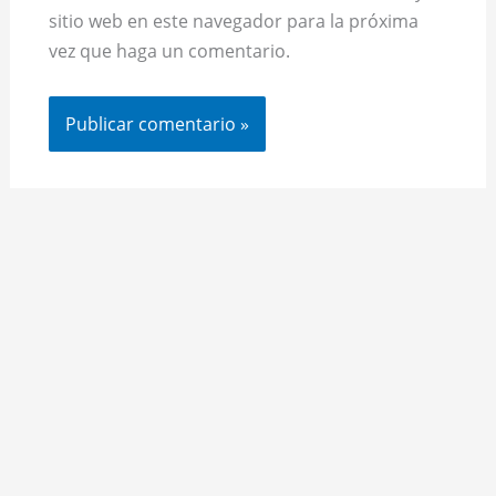
sitio web en este navegador para la próxima
vez que haga un comentario.