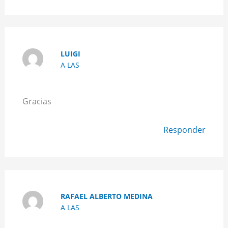
LUIGI
A LAS
Gracias
Responder
RAFAEL ALBERTO MEDINA
A LAS