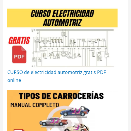
CURSO de electricidad automotriz gratis PDF
online