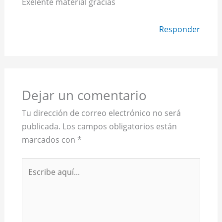
Exelente material gracias
Responder
Dejar un comentario
Tu dirección de correo electrónico no será
publicada.
Los campos obligatorios están
marcados con
*
Escribe
aquí...