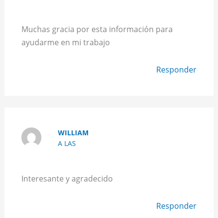
Muchas gracia por esta información para
ayudarme en mi trabajo
Responder
WILLIAM
A LAS
Interesante y agradecido
Responder