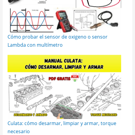
Cómo probar el sensor de oxigeno o sensor
Lambda con multímetro
Culata: cómo desarmar, limpiar y armar, torque
necesario