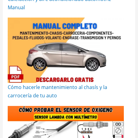
Manual
Cómo hacerle mantenimiento al chasís y la
carrocería de tu auto