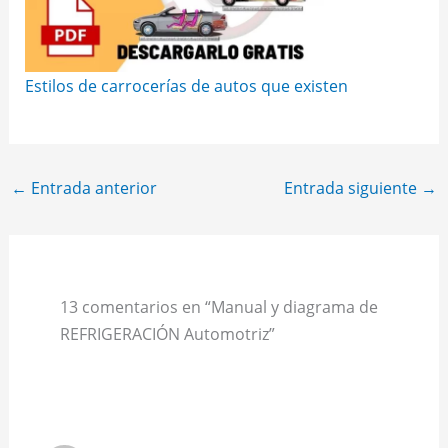
Estilos de carrocerías de autos que existen
←
Entrada anterior
Entrada siguiente
→
13 comentarios en “Manual y diagrama de
REFRIGERACIÓN Automotriz”