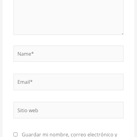
Name*
Email*
Sitio
web
Guardar mi nombre, correo electrónico y