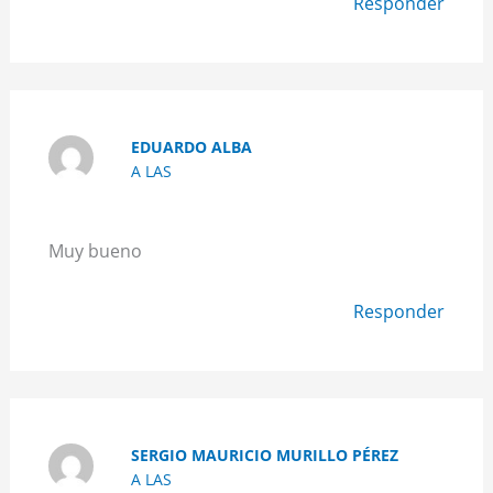
Responder
EDUARDO ALBA
A LAS
Muy bueno
Responder
SERGIO MAURICIO MURILLO PÉREZ
A LAS