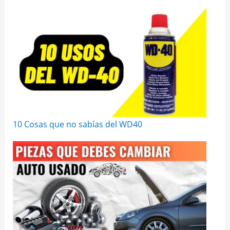
10 Cosas que no sabías del WD40