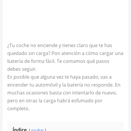
¿Tu coche no enciende y tienes claro que te has
quedado sin carga? Pon atención a cómo cargar una
batería de forma fácil. Te contamos qué pasos
debes seguir.
Es posible que alguna vez te haya pasado, vas a
encender tu automóvil y la batería no responde. En
muchas ocasiones basta con intentarlo de nuevo,
pero en otras la carga habrá esfumado por
completo.
Índice
ocultar