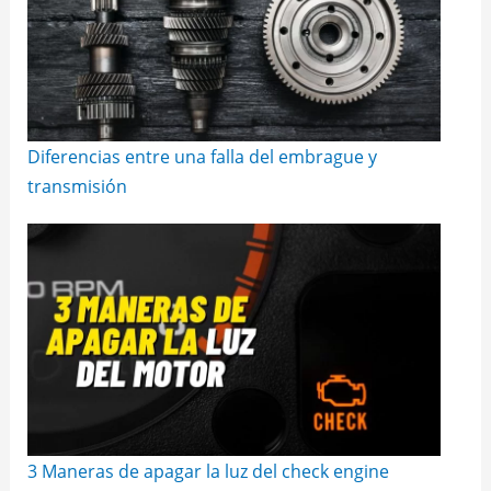
Diferencias entre una falla del embrague y
transmisión
3 Maneras de apagar la luz del check engine