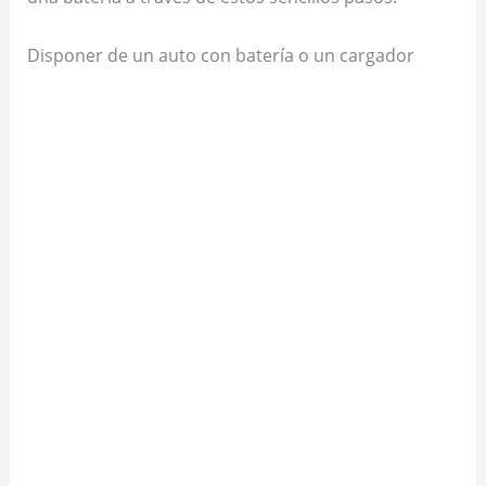
Disponer de un auto con batería o un cargador