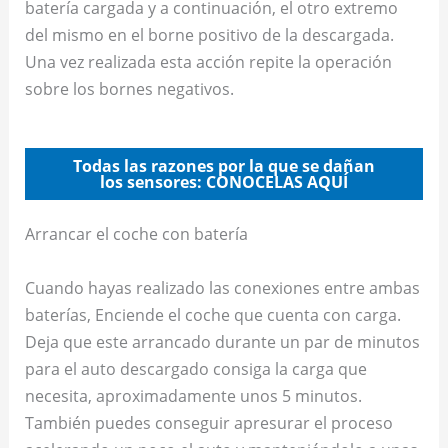
batería cargada y a continuación, el otro extremo
del mismo en el borne positivo de la descargada.
Una vez realizada esta acción repite la operación
sobre los bornes negativos.
Todas las razones por la que se dañan
los sensores: CONOCELAS AQUÍ
Arrancar el coche con batería
Cuando hayas realizado las conexiones entre ambas
baterías, Enciende el coche que cuenta con carga.
Deja que este arrancado durante un par de minutos
para el auto descargado consiga la carga que
necesita, aproximadamente unos 5 minutos.
También puedes conseguir apresurar el proceso