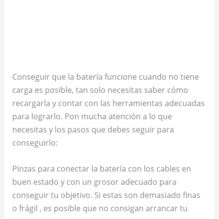
Conseguir que la batería funcione cuando no tiene
carga es posible, tan solo necesitas saber cómo
recargarla y contar con las herramientas adecuadas
para lograrlo. Pon mucha atención a lo que
necesitas y los pasos que debes seguir para
conseguirlo:
Pinzas para conectar la batería con los cables en
buen estado y con un grosor adecuado para
conseguir tu objetivo. Si estas son demasiado finas
o frágil , es posible que no consigan arrancar tu