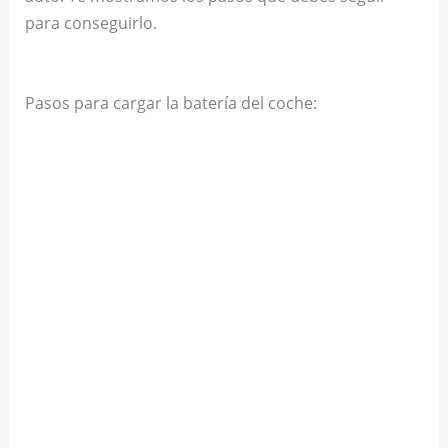
para conseguirlo.
Pasos para cargar la batería del coche: