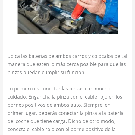
ubica las baterías de ambos carros y colócalos de tal
manera que estén lo más cerca posible para que las
pinzas puedan cumplir su función.
Lo primero es conectar las pinzas con mucho
cuidado. Engancha la pinza con el cable rojo en los
bornes positivos de ambos auto. Siempre, en
primer lugar, deberás conectar la pinza a la batería
del coche que tiene carga. Dicho de otro modo,
conecta el cable rojo con el borne positivo de la