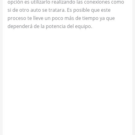
opción es utilizarlo realizando las conexiones como
si de otro auto se tratara. Es posible que este
proceso te lleve un poco más de tiempo ya que
dependerá de la potencia del equipo.