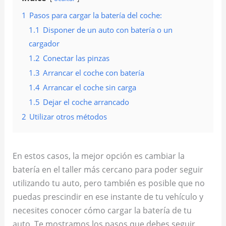
1
Pasos para cargar la batería del coche:
1.1
Disponer de un auto con batería o un
cargador
1.2
Conectar las pinzas
1.3
Arrancar el coche con batería
1.4
Arrancar el coche sin carga
1.5
Dejar el coche arrancado
2
Utilizar otros métodos
En estos casos, la mejor opción es cambiar la
batería en el taller más cercano para poder seguir
utilizando tu auto, pero también es posible que no
puedas prescindir en ese instante de tu vehículo y
necesites conocer cómo cargar la batería de tu
auto. Te mostramos los pasos que debes seguir