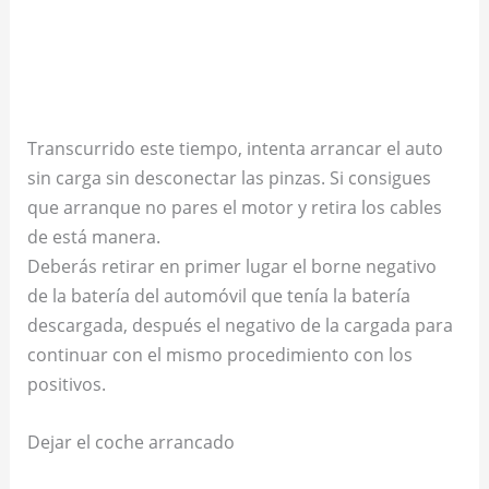
Transcurrido este tiempo, intenta arrancar el auto
sin carga sin desconectar las pinzas. Si consigues
que arranque no pares el motor y retira los cables
de está manera.
Deberás retirar en primer lugar el borne negativo
de la batería del automóvil que tenía la batería
descargada, después el negativo de la cargada para
continuar con el mismo procedimiento con los
positivos.
Dejar el coche arrancado