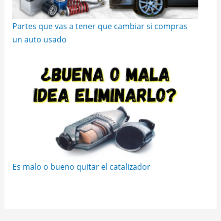
Partes que vas a tener que cambiar si compras
un auto usado
Es malo o bueno quitar el catalizador