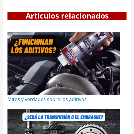
Artículos relacionados
Mitos y verdades sobre los aditivos