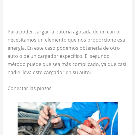
Para poder cargar la batería agotada de un carro,
necesitamos un elemento que nos proporcione esa
energía. En este caso podemos obtenerla de otro
auto o de un cargador específico. El segundo
método puede que sea más complicado, ya que casi
nadie lleva este cargador en su auto.
Conectar las pinzas