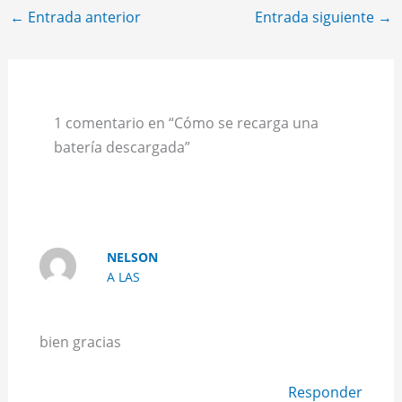
←
Entrada anterior
Entrada siguiente
→
1 comentario en “Cómo se recarga una
batería descargada”
NELSON
A LAS
bien gracias
Responder