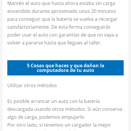
Mantén el auto que hasta ahora estaba sin carga
encendido durante aproximado unos 20 minutos
para conseguir que la batería se vuelva a recargar
satisfactoriamente. De esta forma conseguirás
poder usar el auto con garantías de que no vaya a
volver a pararse hasta que llegues al taller.
5 Cosas que haces y que dañan la
computadora de tu auto
Utilizar otros métodos
Es posible arrancar un auto con la batería
descargada usando otros métodos. Si aún conserva
algo de carga, podemos empujarlo.
Por otro lado, si tenemos un cargador la mejor