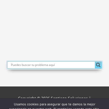
Copyright © 2026
Santiago Soluciones
|
Usamos cookies para asegurar que te damos la mejor