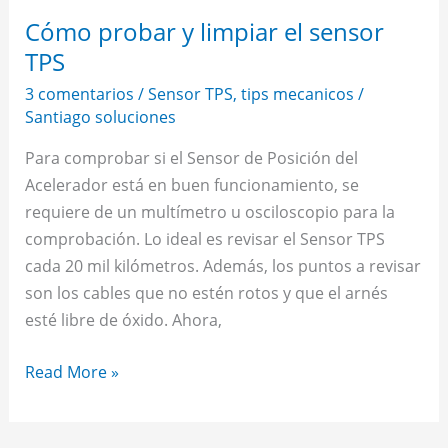
Cómo probar y limpiar el sensor
TPS
3 comentarios
/
Sensor TPS
,
tips mecanicos
/
Santiago soluciones
Para comprobar si el Sensor de Posición del
Acelerador está en buen funcionamiento, se
requiere de un multímetro u osciloscopio para la
comprobación. Lo ideal es revisar el Sensor TPS
cada 20 mil kilómetros. Además, los puntos a revisar
son los cables que no estén rotos y que el arnés
esté libre de óxido. Ahora,
Read More »