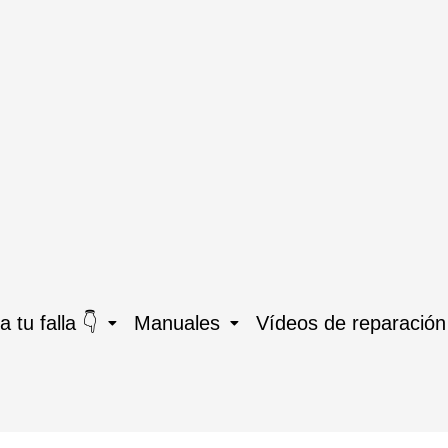
 tu falla 👇
Manuales
Vídeos de reparación