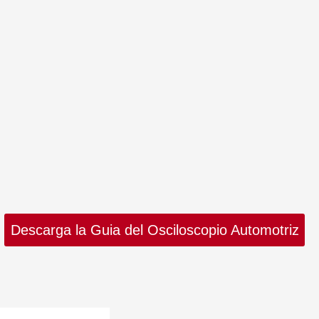
Descarga la Guia del Osciloscopio Automotriz